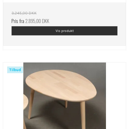
3.245,00 DKK
Pris fra
2.895,00 DKK
Vis produkt
Tilbud