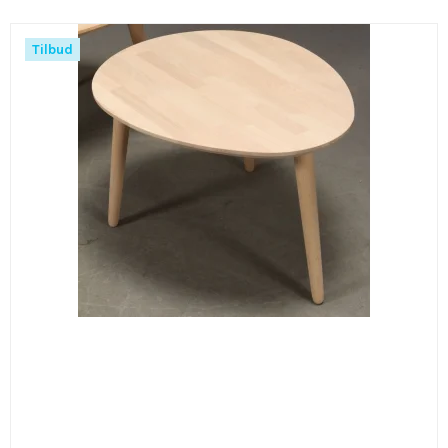
Tilbud