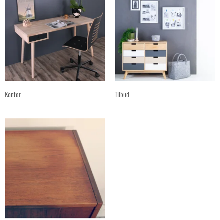
Kontor
Tilbud