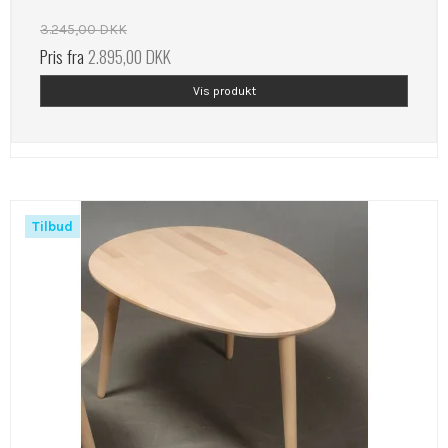
3.245,00 DKK
Pris fra
2.895,00 DKK
Vis produkt
Tilbud