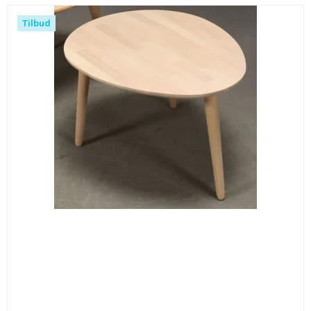
Tilbud