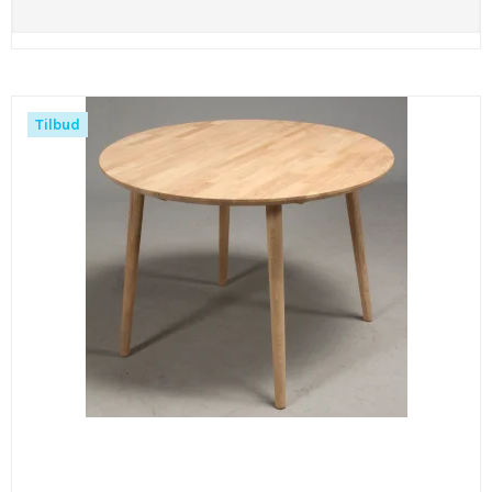
Tilbud