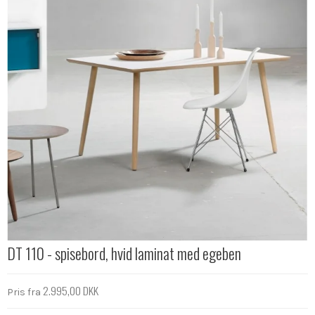
DT 110 - spisebord, hvid laminat med egeben
2.995,00 DKK
Pris fra