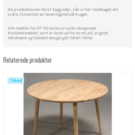
Da produktionen først begynder, når vi har modtaget din
ordre, forventes en leveringstid på 4 uger.
Alle møbler fra DT-110 serien er unikt designede
kvalitetsmøbler, som er lavet ud fra en tro på,
at godt
håndværk og tidsløst design går hånd i hånd.
Relaterede produkter
Tilbud