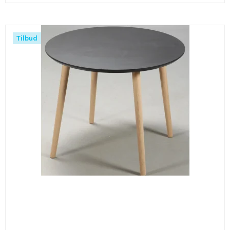
Tilbud