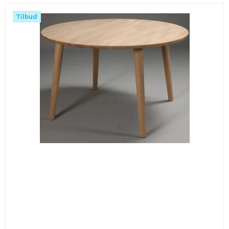
Tilbud