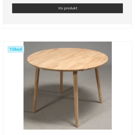
Vis produkt
Tilbud