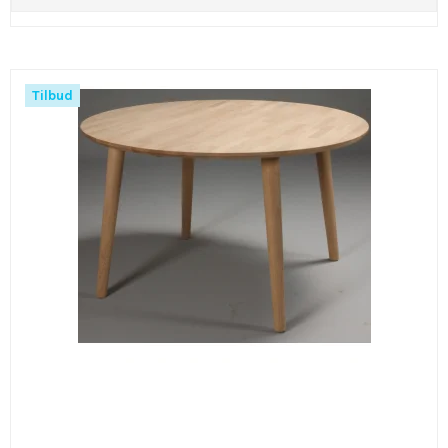
Tilbud