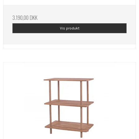
3.190,00 DKK
Vis produkt