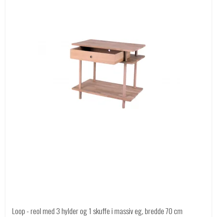
Loop - reol med 3 hylder og 1 skuffe i massiv eg, bredde 70 cm