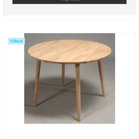
Tilbud