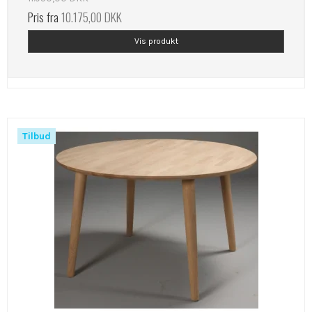
Pris fra
10.175,00 DKK
Vis produkt
Tilbud