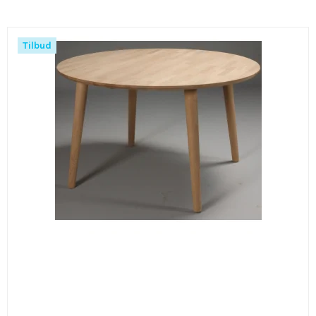
Tilbud