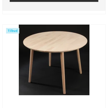
Tilbud